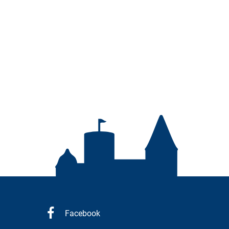
Facebook