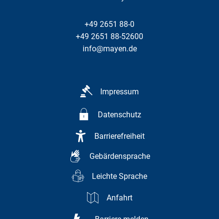
+49 2651 88-0
+49 2651 88-52600
info@mayen.de
Impressum
Datenschutz
Barrierefreiheit
Gebärdensprache
Leichte Sprache
Anfahrt