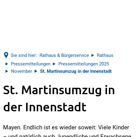
Sie sind hier:
Rathaus & Bürgerservice
Rathaus
Pressemitteilungen
Pressemitteilungen 2025
November
St. Martinsumzug in der Innenstadt
St. Martinsumzug in
der Innenstadt
Mayen. Endlich ist es wieder soweit: Viele Kinder
– und natürlich auch Jugendliche und Erwachsene