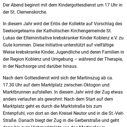
Der Abend beginnt mit dem Kindergottesdienst um 17 Uhr in
der St. Clemenskirche.
In diesem Jahr wird der Erlös der Kollekte auf Vorschlag des
Seelsorgeteams der Katholischen Kirchengemeinde St.
Lukas der Elterninitiative krebskranker Kinder Koblenz e.V. zu
Gute kommen. Diese Initiative unterstützt auf vielfältige
Weise krebskranke Kinder, Jugendliche und deren Familien in
der Region Koblenz und Umgebung – während der Therapie,
in der Nachsorge und darüber hinaus.
Nach dem Gottesdienst wird sich der Martinszug ab ca.
17.30 Uhr auf dem Marktplatz zwischen Oktogon und
Marktbrunnen aufstellen. In diesem Jahr wird der Zug etwas
anders verlaufen als gewohnt: Nach dem Start auf dem
Marktplatz geht es durch die Marktstraße bis zum
Entenpfuhl, von dort an den Kreisel Neutor und in die St.-Veit-
Straße. Danach biegt der Zug in die Gerberstraße und geht