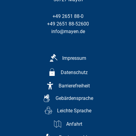
+49 2651 88-0
+49 2651 88-52600
info@mayen.de
Impressum
Datenschutz
Barrierefreiheit
Gebärdensprache
Leichte Sprache
Anfahrt