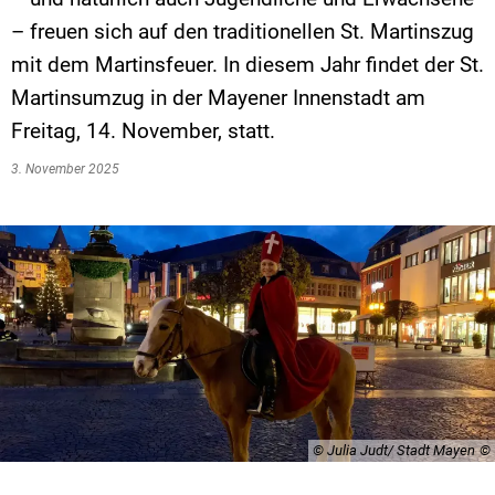
– freuen sich auf den traditionellen St. Martinszug
mit dem Martinsfeuer. In diesem Jahr findet der St.
Martinsumzug in der Mayener Innenstadt am
Freitag, 14. November, statt.
3. November 2025
© Julia Judt/ Stadt Mayen