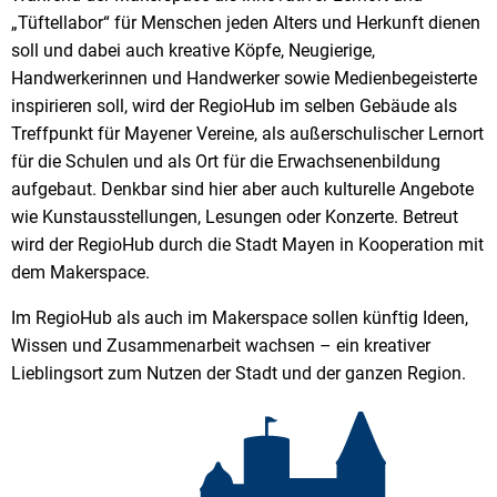
„Tüftellabor“ für Menschen jeden Alters und Herkunft dienen
soll und dabei auch kreative Köpfe, Neugierige,
Handwerkerinnen und Handwerker sowie Medienbegeisterte
inspirieren soll, wird der RegioHub im selben Gebäude als
Treffpunkt für Mayener Vereine, als außerschulischer Lernort
für die Schulen und als Ort für die Erwachsenenbildung
aufgebaut. Denkbar sind hier aber auch kulturelle Angebote
wie Kunstausstellungen, Lesungen oder Konzerte. Betreut
wird der RegioHub durch die Stadt Mayen in Kooperation mit
dem Makerspace.
Im RegioHub als auch im Makerspace sollen künftig Ideen,
Wissen und Zusammenarbeit wachsen – ein kreativer
Lieblingsort zum Nutzen der Stadt und der ganzen Region.