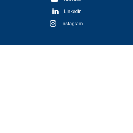
LinkedIn
Instagram