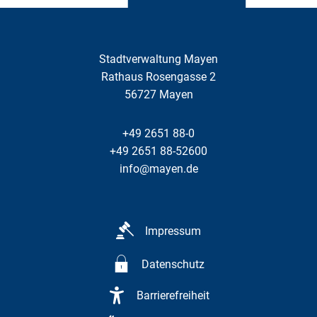
Stadtverwaltung Mayen
Rathaus Rosengasse 2
56727
Mayen
+49 2651 88-0
+49 2651 88-52600
info@mayen.de
Impressum
Datenschutz
Barrierefreiheit