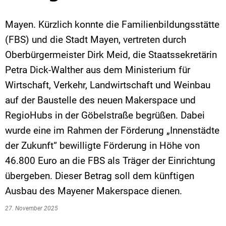
Mayen. Kürzlich konnte die Familienbildungsstätte
(FBS) und die Stadt Mayen, vertreten durch
Oberbürgermeister Dirk Meid, die Staatssekretärin
Petra Dick-Walther aus dem Ministerium für
Wirtschaft, Verkehr, Landwirtschaft und Weinbau
auf der Baustelle des neuen Makerspace und
RegioHubs in der Göbelstraße begrüßen. Dabei
wurde eine im Rahmen der Förderung „Innenstädte
der Zukunft“ bewilligte Förderung in Höhe von
46.800 Euro an die FBS als Träger der Einrichtung
übergeben. Dieser Betrag soll dem künftigen
Ausbau des Mayener Makerspace dienen.
27. November 2025