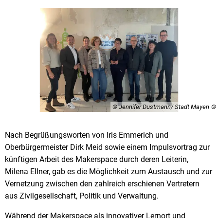
© Jennifer Dustmann/ Stadt Mayen
Nach Begrüßungsworten von Iris Emmerich und
Oberbürgermeister Dirk Meid sowie einem Impulsvortrag zur
künftigen Arbeit des Makerspace durch deren Leiterin,
Milena Ellner, gab es die Möglichkeit zum Austausch und zur
Vernetzung zwischen den zahlreich erschienen Vertretern
aus Zivilgesellschaft, Politik und Verwaltung.
Während der Makerspace als innovativer Lernort und