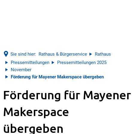
Sie sind hier:
Rathaus & Bürgerservice
Rathaus
Pressemitteilungen
Pressemitteilungen 2025
November
Förderung für Mayener Makerspace übergeben
Förderung für Mayener
Makerspace
übergeben