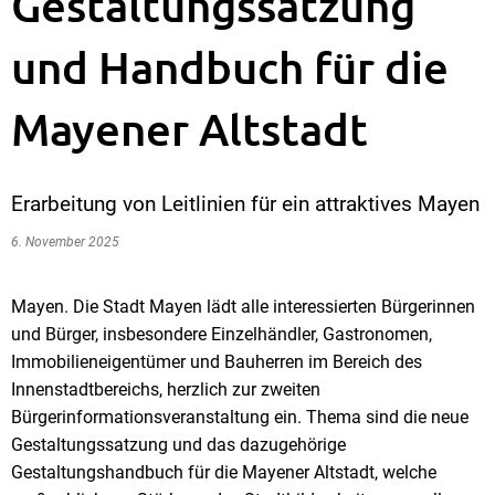
Gestaltungssatzung
und Handbuch für die
Mayener Altstadt
Erarbeitung von Leitlinien für ein attraktives Mayen
6. November 2025
Mayen. Die Stadt Mayen lädt alle interessierten Bürgerinnen
und Bürger, insbesondere Einzelhändler, Gastronomen,
Immobilieneigentümer und Bauherren im Bereich des
Innenstadtbereichs, herzlich zur zweiten
Bürgerinformationsveranstaltung ein. Thema sind die neue
Gestaltungssatzung und das dazugehörige
Gestaltungshandbuch für die Mayener Altstadt, welche