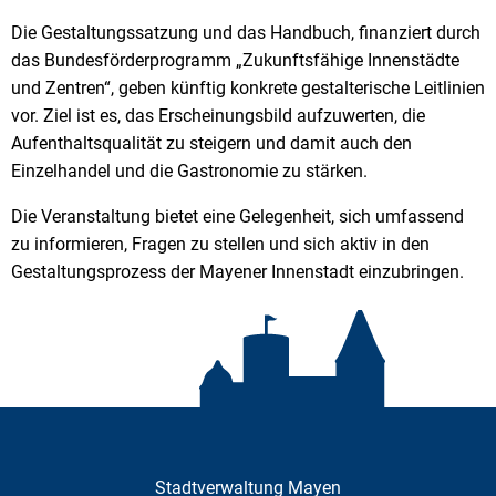
Die Gestaltungssatzung und das Handbuch, finanziert durch
das Bundesförderprogramm „Zukunftsfähige Innenstädte
und Zentren“, geben künftig konkrete gestalterische Leitlinien
vor. Ziel ist es, das Erscheinungsbild aufzuwerten, die
Aufenthaltsqualität zu steigern und damit auch den
Einzelhandel und die Gastronomie zu stärken.
Die Veranstaltung bietet eine Gelegenheit, sich umfassend
zu informieren, Fragen zu stellen und sich aktiv in den
Gestaltungsprozess der Mayener Innenstadt einzubringen.
Stadtverwaltung Mayen