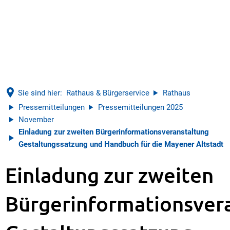
Sie sind hier:
Rathaus & Bürgerservice
Rathaus
Pressemitteilungen
Pressemitteilungen 2025
November
Einladung zur zweiten Bürgerinformationsveranstaltung
Gestaltungssatzung und Handbuch für die Mayener Altstadt
Einladung zur zweiten
Bürgerinformationsver