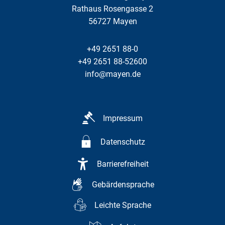
Rathaus Rosengasse 2
56727
Mayen
+49 2651 88-0
+49 2651 88-52600
info@mayen.de
Impressum
Datenschutz
Barrierefreiheit
Gebärdensprache
Leichte Sprache