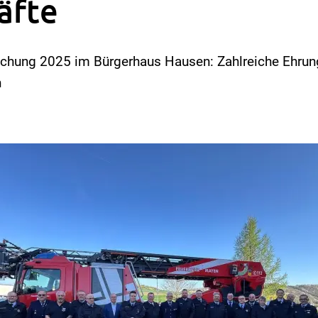
äfte
chung 2025 im Bürgerhaus Hausen: Zahlreiche Ehrun
n