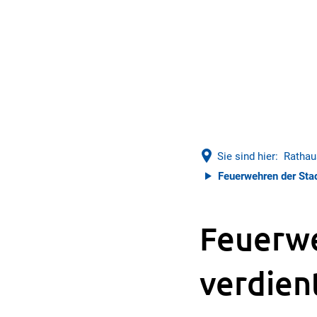
Sie sind hier:
Rathau
Feuerwehren der Stad
Feuerwe
verdien