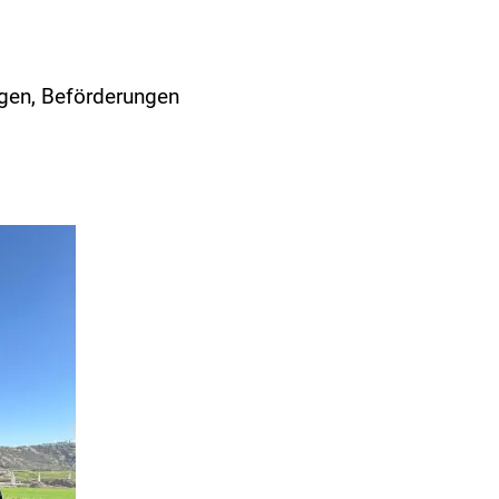
gen, Beförderungen