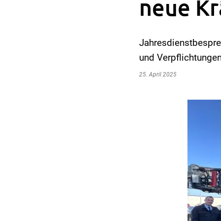
neue Kr
Jahresdienstbespre
und Verpflichtunge
25. April 2025