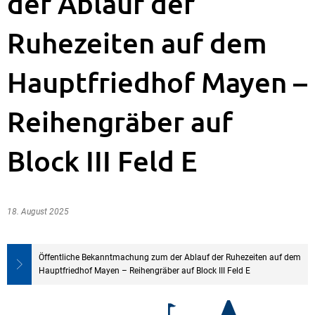
der Ablauf der
Ruhezeiten auf dem
Hauptfriedhof Mayen –
Reihengräber auf
Block III Feld E
18. August 2025
Öffentliche Bekanntmachung zum der Ablauf der Ruhezeiten auf dem
Hauptfriedhof Mayen – Reihengräber auf Block III Feld E