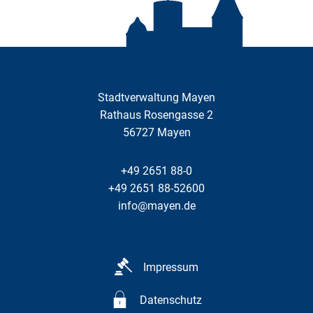
Stadtverwaltung Mayen
Rathaus Rosengasse 2
56727
Mayen
+49 2651 88-0
+49 2651 88-52600
info@mayen.de
Impressum
Datenschutz