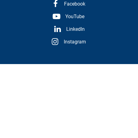
Facebook
YouTube
LinkedIn
Instagram