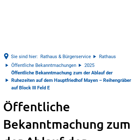
Sie sind hier:
Rathaus & Bürgerservice
Rathaus
Öffentliche Bekanntmachungen
2025
Öffentliche Bekanntmachung zum der Ablauf der
Ruhezeiten auf dem Hauptfriedhof Mayen – Reihengräber
auf Block III Feld E
Öffentliche
Bekanntmachung zum