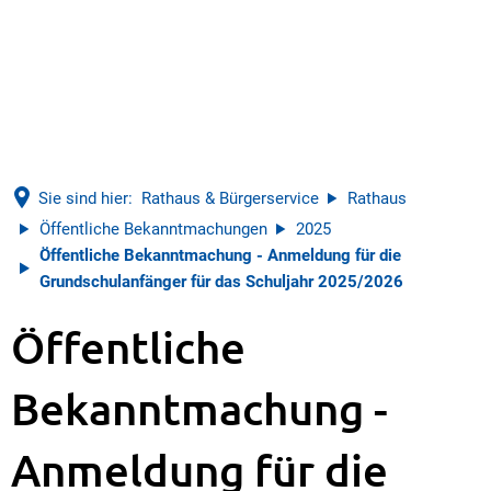
Sie sind hier:
Rathaus & Bürgerservice
Rathaus
Öffentliche Bekanntmachungen
2025
Öffentliche Bekanntmachung - Anmeldung für die
Grundschulanfänger für das Schuljahr 2025/2026
Öffentliche
Bekanntmachung -
Anmeldung für die