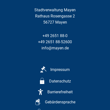
Stadtverwaltung Mayen
Rathaus Rosengasse 2
56727
Mayen
+49 2651 88-0
+49 2651 88-52600
info@mayen.de
Impressum
Datenschutz
Barrierefreiheit
Gebärdensprache