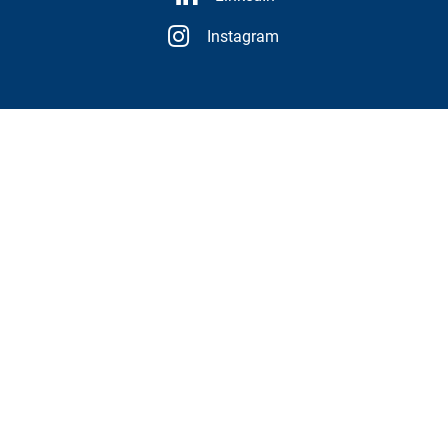
Instagram