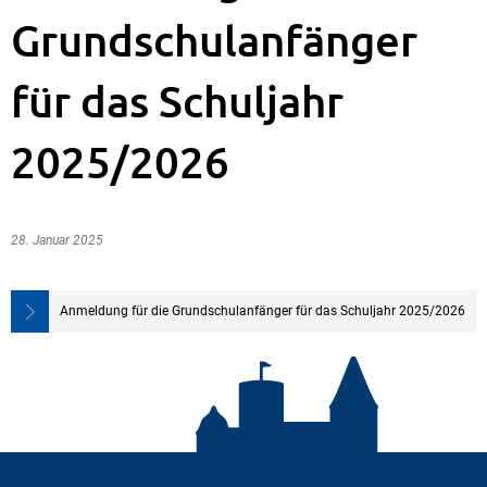
Grundschulanfänger
für das Schuljahr
2025/2026
28. Januar 2025
Anmeldung für die Grundschulanfänger für das Schuljahr 2025/2026