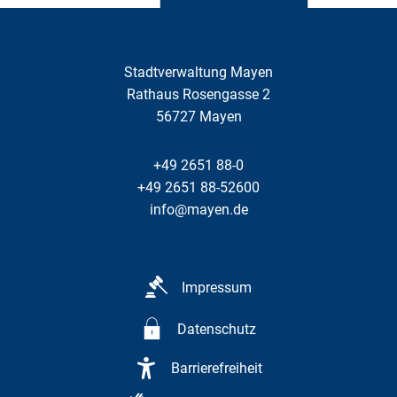
Stadtverwaltung Mayen
Rathaus Rosengasse 2
56727
Mayen
+49 2651 88-0
+49 2651 88-52600
info@mayen.de
Impressum
Datenschutz
Barrierefreiheit