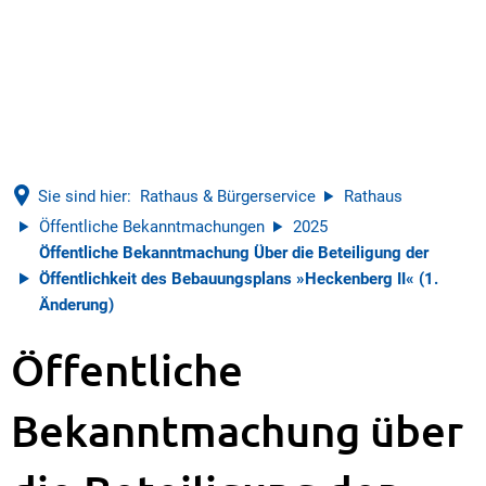
Sie sind hier:
Rathaus & Bürgerservice
Rathaus
Öffentliche Bekanntmachungen
2025
Öffentliche Bekanntmachung Über die Beteiligung der
Öffentlichkeit des Bebauungsplans »Heckenberg II« (1.
Änderung)
Öffentliche
Bekanntmachung über