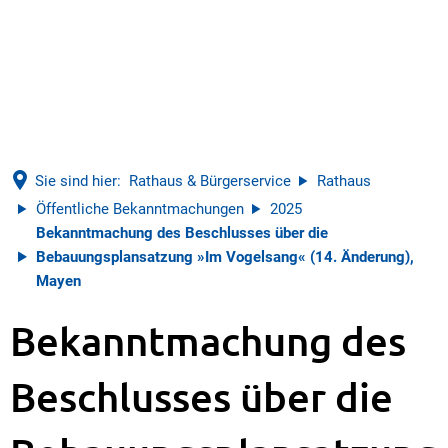
Sie sind hier:
Rathaus & Bürgerservice
Rathaus
Öffentliche Bekanntmachungen
2025
Bekanntmachung des Beschlusses über die
Bebauungsplansatzung »Im Vogelsang« (14. Änderung),
Mayen
Bekanntmachung des
Beschlusses über die