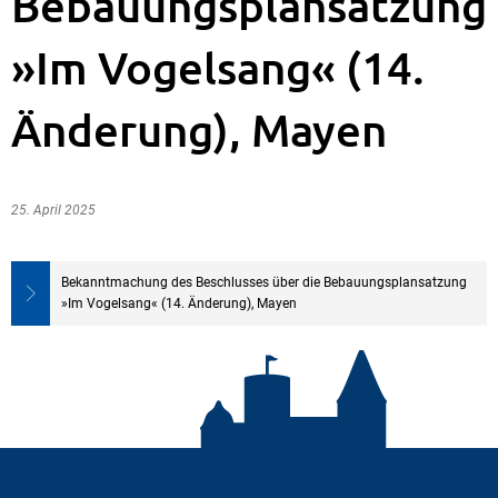
Bebauungsplansatzung
»Im Vogelsang« (14.
Änderung), Mayen
25. April 2025
Bekanntmachung des Beschlusses über die Bebauungsplansatzung
»Im Vogelsang« (14. Änderung), Mayen