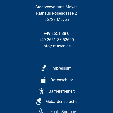
Stadtverwaltung Mayen
Rathaus Rosengasse 2
56727
Mayen
+49 2651 88-0
+49 2651 88-52600
info@mayen.de
Impressum
Datenschutz
Barrierefreiheit
Gebärdensprache
Leichte Sprache