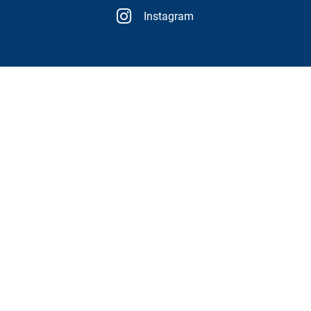
Instagram