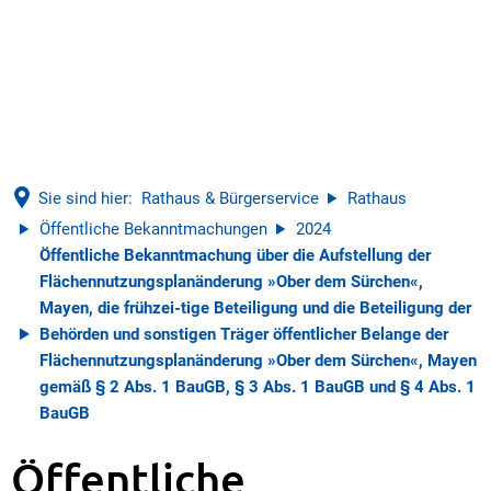
Sie sind hier:
Rathaus & Bürgerservice
Rathaus
Öffentliche Bekanntmachungen
2024
Öffentliche Bekanntmachung über die Aufstellung der
Flächennutzungsplanänderung »Ober dem Sürchen«,
Mayen, die frühzei-tige Beteiligung und die Beteiligung der
Behörden und sonstigen Träger öffentlicher Belange der
Flächennutzungsplanänderung »Ober dem Sürchen«, Mayen
gemäß § 2 Abs. 1 BauGB, § 3 Abs. 1 BauGB und § 4 Abs. 1
BauGB
Öffentliche