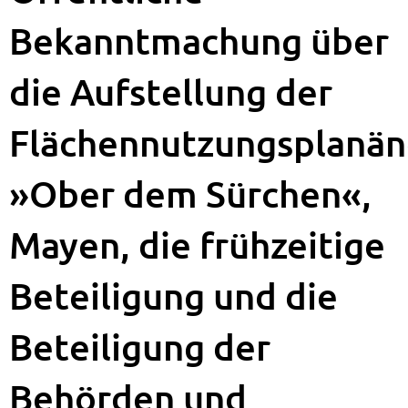
Bekanntmachung über
die Aufstellung der
Flächennutzungsplanä
»Ober dem Sürchen«,
Mayen, die frühzeitige
Beteiligung und die
Beteiligung der
Behörden und