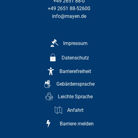
+49 2651 88-0
+49 2651 88-52600
info@mayen.de
Impressum
Datenschutz
Barrierefreiheit
Gebärdensprache
Leichte Sprache
Anfahrt
Barriere melden