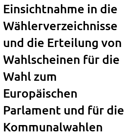
Einsichtnahme in die
Wählerverzeichnisse
und die Erteilung von
Wahlscheinen für die
Wahl zum
Europäischen
Parlament und für die
Kommunalwahlen