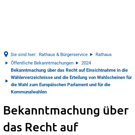
Sie sind hier:
Rathaus & Bürgerservice
Rathaus
Öffentliche Bekanntmachungen
2024
Bekanntmachung über das Recht auf Einsichtnahme in die
Wählerverzeichnisse und die Erteilung von Wahlscheinen für
die Wahl zum Europäischen Parlament und für die
Kommunalwahlen
Bekanntmachung über
das Recht auf