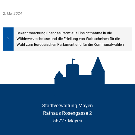
2. Mai 2024
Bekanntmachung über das Recht auf Einsichtnahme in die
Wählerverzeichnisse und die Erteilung von Wahlscheinen für die
Wahl zum Europäischen Parlament und für die Kommunalwahlen
Stadtverwaltung Mayen
Rathaus Rosengasse 2
56727
Mayen