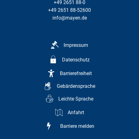
+49 2651 88-0
+49 2651 88-52600
info@mayen.de
Impressum
Datenschutz
Barrierefreiheit
Gebärdensprache
Leichte Sprache
Anfahrt
Barriere melden