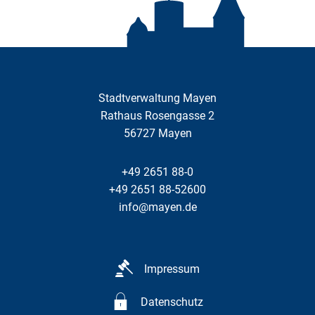
Stadtverwaltung Mayen
Rathaus Rosengasse 2
56727
Mayen
+49 2651 88-0
+49 2651 88-52600
info@mayen.de
Impressum
Datenschutz