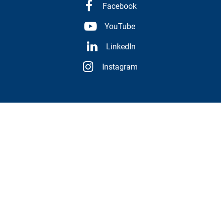
Facebook
YouTube
LinkedIn
Instagram