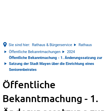
Sie sind hier:
Rathaus & Bürgerservice
Rathaus
Öffentliche Bekanntmachungen
2024
Öffentliche Bekanntmachung - 1. Änderungssatzung zur
Satzung der Stadt Mayen über die Einrichtung eines
Seniorenbeirates
Öffentliche
Bekanntmachung - 1.