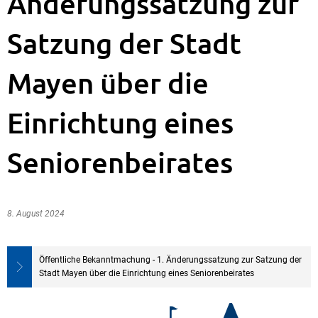
Änderungssatzung zur
Satzung der Stadt
Mayen über die
Einrichtung eines
Seniorenbeirates
8. August 2024
Öffentliche Bekanntmachung - 1. Änderungssatzung zur Satzung der
Stadt Mayen über die Einrichtung eines Seniorenbeirates