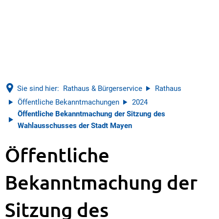
Sie sind hier:
Rathaus & Bürgerservice
Rathaus
Öffentliche Bekanntmachungen
2024
Öffentliche Bekanntmachung der Sitzung des
Wahlausschusses der Stadt Mayen
Öffentliche
Bekanntmachung der
Sitzung des