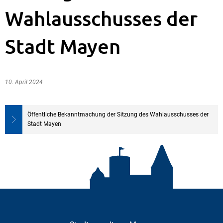
Wahlausschusses der
Stadt Mayen
10. April 2024
Öffentliche Bekanntmachung der Sitzung des Wahlausschusses der
Stadt Mayen