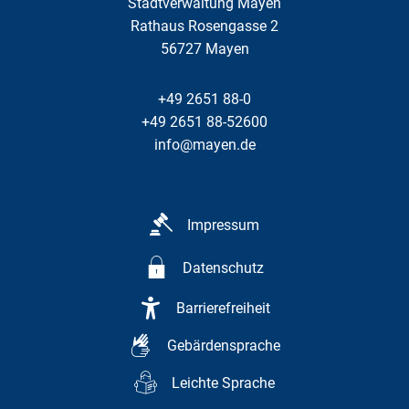
Stadtverwaltung Mayen
Rathaus Rosengasse 2
56727
Mayen
+49 2651 88-0
+49 2651 88-52600
info@mayen.de
Impressum
Datenschutz
Barrierefreiheit
Gebärdensprache
Leichte Sprache