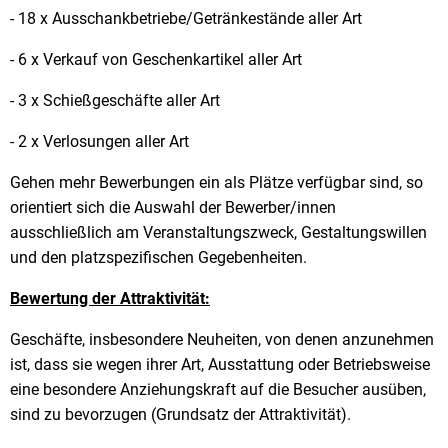
- 18 x Ausschankbetriebe/Getränkestände aller Art
- 6 x Verkauf von Geschenkartikel aller Art
- 3 x Schießgeschäfte aller Art
- 2 x Verlosungen aller Art
Gehen mehr Bewerbungen ein als Plätze verfügbar sind, so
orientiert sich die Auswahl der Bewerber/innen
ausschließlich am Veranstaltungszweck, Gestaltungswillen
und den platzspezifischen Gegebenheiten.
Bewertung der Attraktivität:
Geschäfte, insbesondere Neuheiten, von denen anzunehmen
ist, dass sie wegen ihrer Art, Ausstattung oder Betriebsweise
eine besondere Anziehungskraft auf die Besucher ausüben,
sind zu bevorzugen (Grundsatz der Attraktivität).