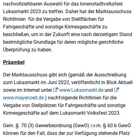
nachvollziehbaren Auswahl für das Innenstadtvolksfest
Lukasmarkt 2023 zu treffen. Daher hat der Marktausschuss
Richtlinien für die Vergabe von Stellflächen für
Fahrgeschäfte und sonstige Kirmesgeschäfte zu
beschließen, um in der Zukunft eine nach derzeitigem Stand
bestmögliche Grundlage für deren mögliche gerichtliche
Überprüfung zu haben.
Präambel
Der Marktausschuss gibt sich (gemäß der Ausschreibung
zum Lukasmarkt im Juni 2022, veröffentlicht in Blick Aktuell
sowie im Internet unter
www.Lukasmarkt.de
und
www.mayenzeit.de
) nachfolgende Richtlinien für die
Vergabe von Stellplätzen für Fahrgeschäfte und sonstige
Kirmesgeschäfte auf dem Lukasmarkt Volksfest 2023.
Gem. § 70 (3) Gewerbeordnung (GewO) i.v.m. § 60 b GewO
können für den Fall, dass der zur Verfügung stehende Platz