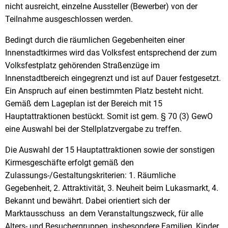
nicht ausreicht, einzelne Aussteller (Bewerber) von der
Teilnahme ausgeschlossen werden.
Bedingt durch die räumlichen Gegebenheiten einer
Innenstadtkirmes wird das Volksfest entsprechend der zum
Volksfestplatz gehörenden Straßenzüge im
Innenstadtbereich eingegrenzt und ist auf Dauer festgesetzt.
Ein Anspruch auf einen bestimmten Platz besteht nicht.
Gemäß dem Lageplan ist der Bereich mit 15
Hauptattraktionen bestückt. Somit ist gem. § 70 (3) GewO
eine Auswahl bei der Stellplatzvergabe zu treffen.
Die Auswahl der 15 Hauptattraktionen sowie der sonstigen
Kirmesgeschäfte erfolgt gemäß den
Zulassungs-/Gestaltungskriterien: 1. Räumliche
Gegebenheit, 2. Attraktivität, 3. Neuheit beim Lukasmarkt, 4.
Bekannt und bewährt. Dabei orientiert sich der
Marktausschuss an dem Veranstaltungszweck, für alle
Alters- und Besuchergruppen, insbesondere Familien, Kinder