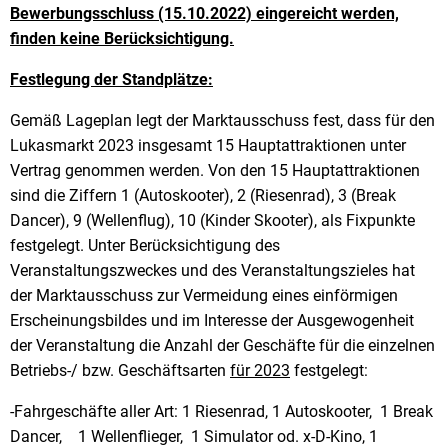
Bewerbungsschluss (15.10.2022) eingereicht werden,
finden keine Berücksichtigung.
Festlegung der Standplätze:
Gemäß Lageplan legt der Marktausschuss fest, dass für den
Lukasmarkt 2023 insgesamt 15 Hauptattraktionen unter
Vertrag genommen werden. Von den 15 Hauptattraktionen
sind die Ziffern 1 (Autoskooter), 2 (Riesenrad), 3 (Break
Dancer), 9 (Wellenflug), 10 (Kinder Skooter), als Fixpunkte
festgelegt. Unter Berücksichtigung des
Veranstaltungszweckes und des Veranstaltungszieles hat
der Marktausschuss zur Vermeidung eines einförmigen
Erscheinungsbildes und im Interesse der Ausgewogenheit
der Veranstaltung die Anzahl der Geschäfte für die einzelnen
Betriebs-/ bzw. Geschäftsarten
für 2023
festgelegt:
-Fahrgeschäfte aller Art: 1 Riesenrad, 1 Autoskooter, 1 Break
Dancer, 1 Wellenflieger, 1 Simulator od. x-D-Kino, 1