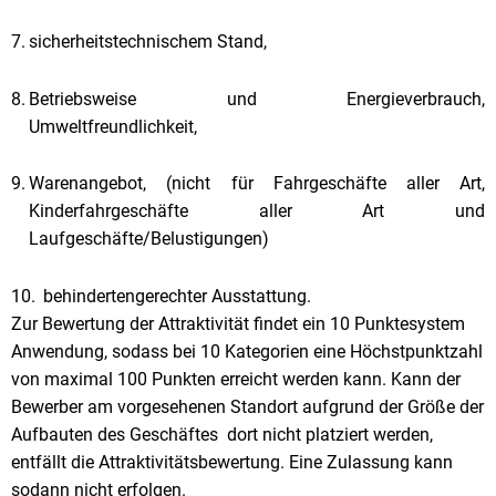
sicherheitstechnischem Stand,
Betriebsweise und Energieverbrauch,
Umweltfreundlichkeit,
Warenangebot, (nicht für Fahrgeschäfte aller Art,
Kinderfahrgeschäfte aller Art und
Laufgeschäfte/Belustigungen)
behindertengerechter Ausstattung.
Zur Bewertung der Attraktivität findet ein 10 Punktesystem
Anwendung, sodass bei 10 Kategorien eine Höchstpunktzahl
von maximal 100 Punkten erreicht werden kann. Kann der
Bewerber am vorgesehenen Standort aufgrund der Größe der
Aufbauten des Geschäftes dort nicht platziert werden,
entfällt die Attraktivitätsbewertung. Eine Zulassung kann
sodann nicht erfolgen.