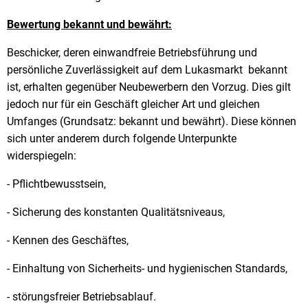
Bewertung bekannt und bewährt:
Beschicker, deren einwandfreie Betriebsführung und
persönliche Zuverlässigkeit auf dem Lukasmarkt bekannt
ist, erhalten gegenüber Neubewerbern den Vorzug. Dies gilt
jedoch nur für ein Geschäft gleicher Art und gleichen
Umfanges (Grundsatz: bekannt und bewährt). Diese können
sich unter anderem durch folgende Unterpunkte
widerspiegeln:
- Pflichtbewusstsein,
- Sicherung des konstanten Qualitätsniveaus,
- Kennen des Geschäftes,
- Einhaltung von Sicherheits- und hygienischen Standards,
- störungsfreier Betriebsablauf.