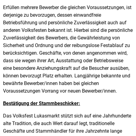
Erfüllen mehrere Bewerber die gleichen Voraussetzungen, ist
derjenige zu bevorzugen, dessen einwandfreie
Betriebsführung und persönliche Zuverlässigkeit auch auf
anderen Volksfesten bekannt ist. Hierbei sind die persönliche
Zuverlässigkeit des Bewerbers, die Gewährleistung von
Sicherheit und Ordnung und der reibungslose Festablauf zu
berücksichtigen. Geschäfte, von denen angenommen wird,
dass sie wegen ihrer Art, Ausstattung oder Betriebsweise
eine besondere Anziehungskraft auf die Besucher ausüben,
können bevorzugt Platz erhalten. Langjährige bekannte und
bewährte Bewerber/innen haben bei gleichen
Voraussetzungen Vorrang vor neuen Bewerber/innen.
Bestätigung der Stammbeschicker:
Das Volksfest Lukasmarkt stützt sich auf eine Jahrhunderte
alte Tradition, die auch Wert darauf legt, traditionelle
Geschäfte und Stammhändler für ihre Jahrzehnte lange