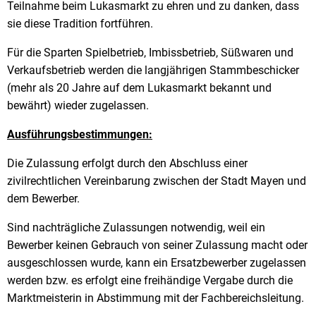
Teilnahme beim Lukasmarkt zu ehren und zu danken, dass
sie diese Tradition fortführen.
Für die Sparten Spielbetrieb, Imbissbetrieb, Süßwaren und
Verkaufsbetrieb werden die langjährigen Stammbeschicker
(mehr als 20 Jahre auf dem Lukasmarkt bekannt und
bewährt) wieder zugelassen.
Ausführungsbestimmungen:
Die Zulassung erfolgt durch den Abschluss einer
zivilrechtlichen Vereinbarung zwischen der Stadt Mayen und
dem Bewerber.
Sind nachträgliche Zulassungen notwendig, weil ein
Bewerber keinen Gebrauch von seiner Zulassung macht oder
ausgeschlossen wurde, kann ein Ersatzbewerber zugelassen
werden bzw. es erfolgt eine freihändige Vergabe durch die
Marktmeisterin in Abstimmung mit der Fachbereichsleitung.