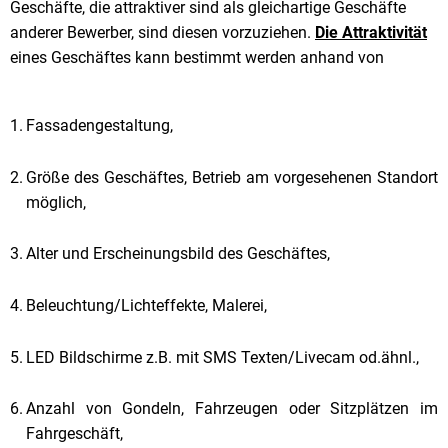
Geschäfte, die attraktiver sind als gleichartige Geschäfte
anderer Bewerber, sind diesen vorzuziehen.
Die Attraktivität
eines Geschäftes kann bestimmt werden anhand von
Fassadengestaltung,
Größe des Geschäftes, Betrieb am vorgesehenen Standort
möglich,
Alter und Erscheinungsbild des Geschäftes,
Beleuchtung/Lichteffekte, Malerei,
LED Bildschirme z.B. mit SMS Texten/Livecam od.ähnl.,
Anzahl von Gondeln, Fahrzeugen oder Sitzplätzen im
Fahrgeschäft,