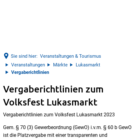
Sie sind hier:
Veranstaltungen & Tourismus
Veranstaltungen
Märkte
Lukasmarkt
Vergaberichtlinien
Vergaberichtlinien zum
Vergaberichtlinien
Volksfest Lukasmarkt
Vergaberichtlinien zum Volksfest Lukasmarkt 2023
Gem. § 70 (3) Gewerbeordnung (GewO) i.v.m. § 60 b GewO
ist die Platzvergabe mit einer transparenten und