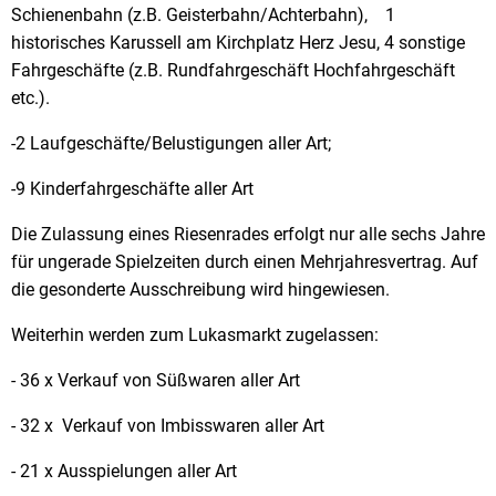
Schienenbahn (z.B. Geisterbahn/Achterbahn), 1
historisches Karussell am Kirchplatz Herz Jesu, 4 sonstige
Fahrgeschäfte (z.B. Rundfahrgeschäft Hochfahrgeschäft
etc.).
-2 Laufgeschäfte/Belustigungen aller Art;
-9 Kinderfahrgeschäfte aller Art
Die Zulassung eines Riesenrades erfolgt nur alle sechs Jahre
für ungerade Spielzeiten durch einen Mehrjahresvertrag. Auf
die gesonderte Ausschreibung wird hingewiesen.
Weiterhin werden zum Lukasmarkt zugelassen:
- 36 x Verkauf von Süßwaren aller Art
- 32 x Verkauf von Imbisswaren aller Art
- 21 x Ausspielungen aller Art