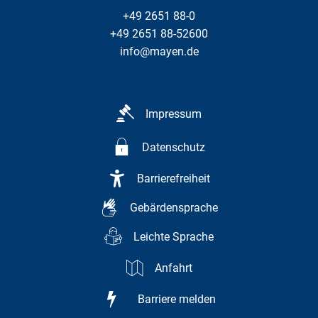
+49 2651 88-0
+49 2651 88-52600
info@mayen.de
Impressum
Datenschutz
Barrierefreiheit
Gebärdensprache
Leichte Sprache
Anfahrt
Barriere melden