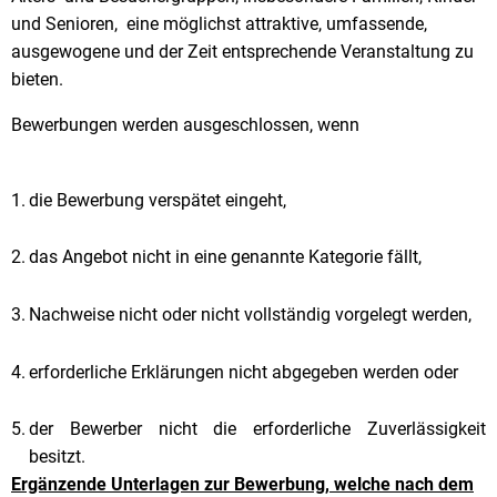
und Senioren, eine möglichst attraktive, umfassende,
ausgewogene und der Zeit entsprechende Veranstaltung zu
bieten.
Bewerbungen werden ausgeschlossen, wenn
die Bewerbung verspätet eingeht,
das Angebot nicht in eine genannte Kategorie fällt,
Nachweise nicht oder nicht vollständig vorgelegt werden,
erforderliche Erklärungen nicht abgegeben werden oder
der Bewerber nicht die erforderliche Zuverlässigkeit
besitzt.
Ergänzende Unterlagen zur Bewerbung, welche nach dem