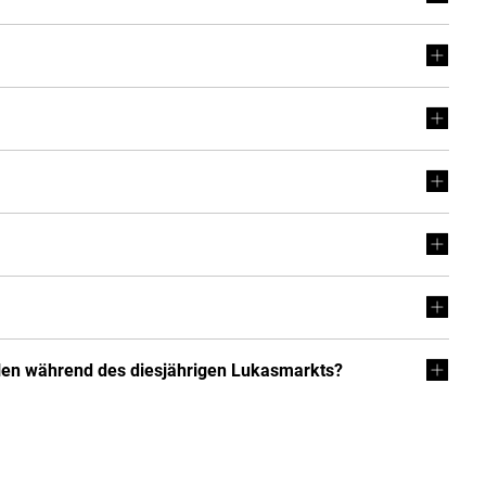
llen während des diesjährigen Lukasmarkts?