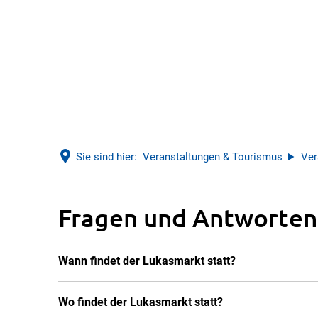
Sie sind hier:
Veranstaltungen & Tourismus
Ver
Fragen
Fragen und Antworten
und
Wann findet der Lukasmarkt statt?
Antworten
Wo findet der Lukasmarkt statt?