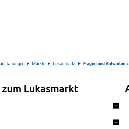
anstaltungen
Märkte
Lukasmarkt
Fragen und Antworten 
 zum Lukasmarkt