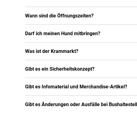
Wann sind die Öffnungszeiten?
Darf ich meinen Hund mitbringen?
Was ist der Krammarkt?
Gibt es ein Sicherheitskonzept?
Gibt es Infomaterial und Merchandise-Artikel?
Gibt es Änderungen oder Ausfälle bei Bushalteste