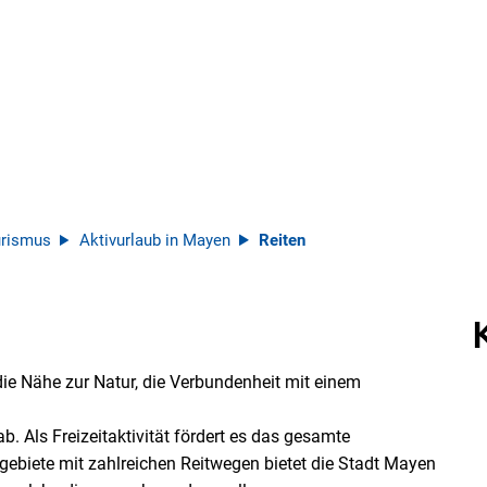
rismus
Aktivurlaub in Mayen
Reiten
 die Nähe zur Natur, die Verbundenheit mit einem
. Als Freizeitaktivität fördert es das gesamte
biete mit zahlreichen Reitwegen bietet die Stadt Mayen