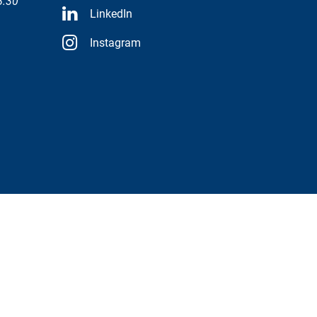
8:30
LinkedIn
Instagram