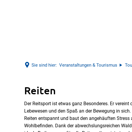
Sie sind hier:
Veranstaltungen & Tourismus
Tou
Reiten
Reiten
Der Reitsport ist etwas ganz Besonderes. Er vereint
Lebewesen und den Spaß an der Bewegung in sich.
Reiten entspannt und baut den angehäuften Stress ab
Wohlbefinden. Dank der abwechslungsreichen Waldge