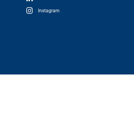
Instagram