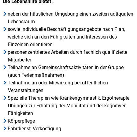
Die Lebenshilfe bietet :
neben der häuslichen Umgebung einen zweiten adäquaten
Lebensraum
sowie individuelle Beschäftigungsangebote nach Plan,
welche sich an den Fähigkeiten und Interessen des
Einzelnen orientieren
personenzentriertes Arbeiten durch fachlich qualifizierte
Mitarbeiter
Teilnahme an Gemeinschaftsaktivitäten in der Gruppe
(auch Ferienmaßnahmen)
Teilnahme an oder Mitwirkung bei öffentlichen
Veranstaltungen
Spezielle Therapien wie Krankengymnastik, Ergotherapie
Übungen zur Erhaltung der Mobilität und der kognitiven
Fähigkeiten
Körperpflege
Fahrdienst, Verköstigung