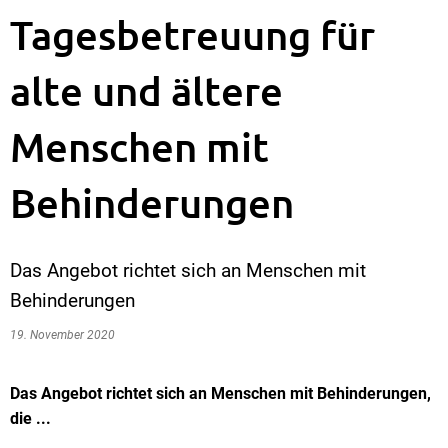
Tagesbetreuung für
alte und ältere
Menschen mit
Behinderungen
Das Angebot richtet sich an Menschen mit
Behinderungen
19. November 2020
Das Angebot richtet sich an Menschen mit Behinderungen,
die ...