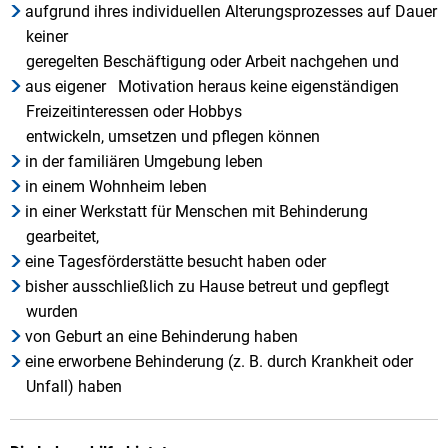
aufgrund ihres individuellen Alterungsprozesses auf Dauer
keiner
geregelten Beschäftigung oder Arbeit nachgehen und
aus eigener Motivation heraus keine eigenständigen
Freizeitinteressen oder Hobbys
entwickeln, umsetzen und pflegen können
in der familiären Umgebung leben
in einem Wohnheim leben
in einer Werkstatt für Menschen mit Behinderung
gearbeitet,
eine Tagesförderstätte besucht haben oder
bisher ausschließlich zu Hause betreut und gepflegt
wurden
von Geburt an eine Behinderung haben
eine erworbene Behinderung (z. B. durch Krankheit oder
Unfall) haben