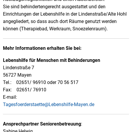
Sie sind behindertengerecht ausgestattet und den
Einrichtungen der Lebenshilfe in der Lindenstraße/Alte Hohl
angegliedert, so dass auch dort Räume genutzt werden
können (Therapiebad, Werkraum, Snoezelenraum).
Mehr Informationen erhalten Sie bei:
Lebenshilfe für Menschen mit Behinderungen
Lindenstraße 7
56727 Mayen
Tel.: 02651/ 96910 oder 70 56 517
Fax: 02651/ 76910
E-mail:
Tagesfoerderstaette@Lebenshilfe-Mayen.de
Ansprechpartner Seniorenbetreuung
:
Sabine Helwig