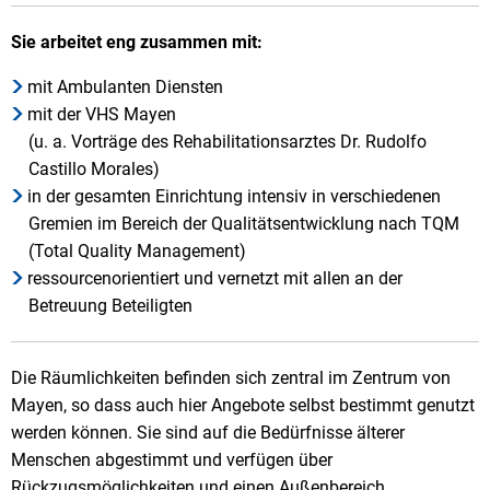
Sie arbeitet eng zusammen mit:
mit Ambulanten Diensten
mit der VHS Mayen
(u. a. Vorträge des Rehabilitationsarztes Dr. Rudolfo
Castillo Morales)
in der gesamten Einrichtung intensiv in verschiedenen
Gremien im Bereich der Qualitätsentwicklung nach TQM
(Total Quality Management)
ressourcenorientiert und vernetzt mit allen an der
Betreuung Beteiligten
Die Räumlichkeiten befinden sich zentral im Zentrum von
Mayen, so dass auch hier Angebote selbst bestimmt genutzt
werden können. Sie sind auf die Bedürfnisse älterer
Menschen abgestimmt und verfügen über
Rückzugsmöglichkeiten und einen Außenbereich.