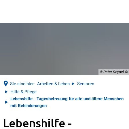
© Peter Seydel
Sie sind hier:
Arbeiten & Leben
Senioren
Hilfe & Pflege
Lebenshilfe - Tagesbetreuung für alte und ältere Menschen
mit Behinderungen
Lebenshilfe -