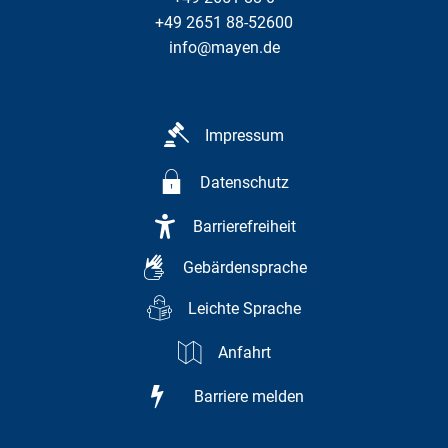
+49 2651 88-52600
info@mayen.de
Impressum
Datenschutz
Barrierefreiheit
Gebärdensprache
Leichte Sprache
Anfahrt
Barriere melden