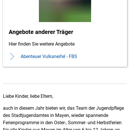
Angebote anderer Träger
Hier finden Sie weitere Angebote
Abenteuer Vulkaneifel - FBS
Liebe Kinder, liebe Eltern,
auch in diesem Jahr bieten wir, das Team der Jugendpflege
des Stadtjugendamtes in Mayen, wieder spannende
Ferienprogramme in den Oster-, Sommer- und Herbstferien
für alle Kinder aus Mayen im Alter von 6 bis 12 Jahren an.