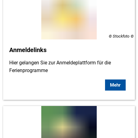
© Stockfoto
Anmeldelinks
Hier gelangen Sie zur Anmeldeplattform für die
Ferienprogramme
Mehr