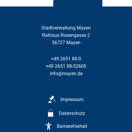
Stadtverwaltung Mayen
Rathaus Rosengasse 2
56727
Mayen
+49 2651 88-0
+49 2651 88-52600
info@mayen.de
Impressum
Datenschutz
Barrierefreiheit