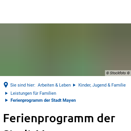
© Stockfoto
Sie sind hier:
Arbeiten & Leben
Kinder, Jugend & Familie
Leistungen für Familien
Ferienprogramm der Stadt Mayen
Ferienprogramm
Ferienprogramm der