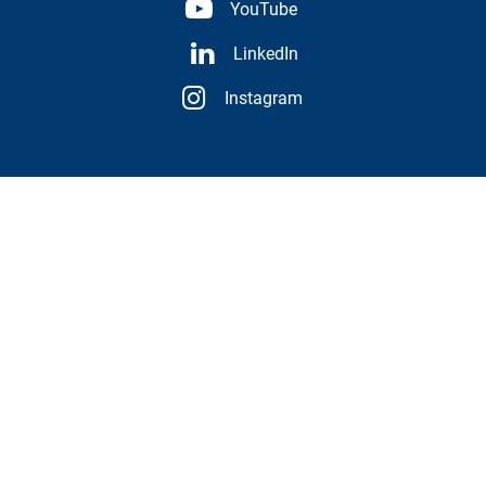
YouTube
LinkedIn
Instagram