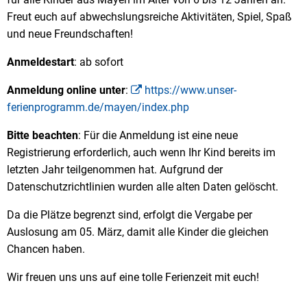
Freut euch auf abwechslungsreiche Aktivitäten, Spiel, Spaß
und neue Freundschaften!
Anmeldestart
: ab sofort
Anmeldung online unter
:
https://www.unser-
ferienprogramm.de/mayen/index.php
Bitte beachten
: Für die Anmeldung ist eine neue
Registrierung erforderlich, auch wenn Ihr Kind bereits im
letzten Jahr teilgenommen hat. Aufgrund der
Datenschutzrichtlinien wurden alle alten Daten gelöscht.
Da die Plätze begrenzt sind, erfolgt die Vergabe per
Auslosung am 05. März, damit alle Kinder die gleichen
Chancen haben.
Wir freuen uns uns auf eine tolle Ferienzeit mit euch!