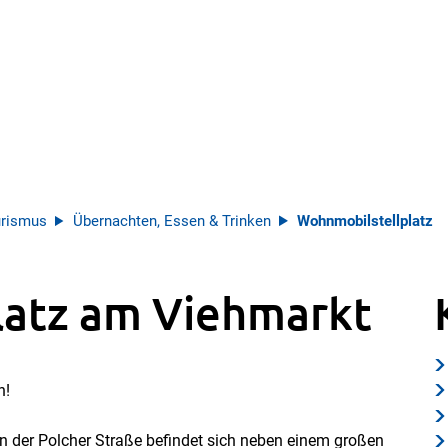
rismus
Übernachten, Essen & Trinken
Wohnmobilstellplatz
latz am Viehmarkt
n!
n der Polcher Straße befindet sich neben einem großen