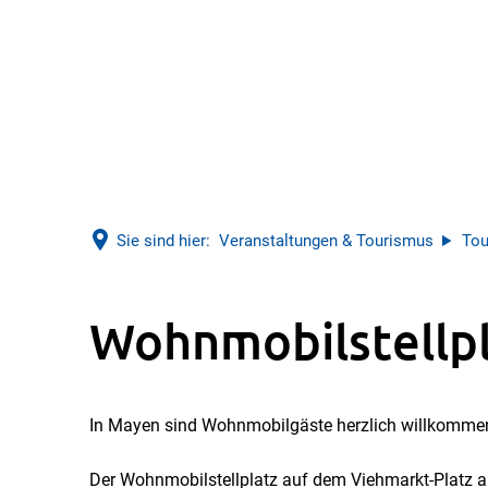
Sie sind hier:
Veranstaltungen & Tourismus
Tou
Wohnmobilstellplatz
Wohnmobilstellp
In Mayen sind Wohnmobilgäste herzlich willkomme
Der Wohnmobilstellplatz auf dem Viehmarkt-Platz a