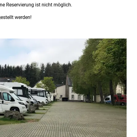
ne Reservierung ist nicht möglich.
stellt werden!