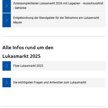
Zulassungskriterien Lukasmarkt 2026 mit Lageplan - Ausschlussfrist
- Getränke
Entgeltordnung der Standgelder für die Teilnahme am Lukasmarkt
Mayen
Alle Infos rund um den
Lukasmarkt 2025
Flyer Lukasmarkt 2025
Die wichtigsten Fragen und Antworten zum Lukasmarkt!