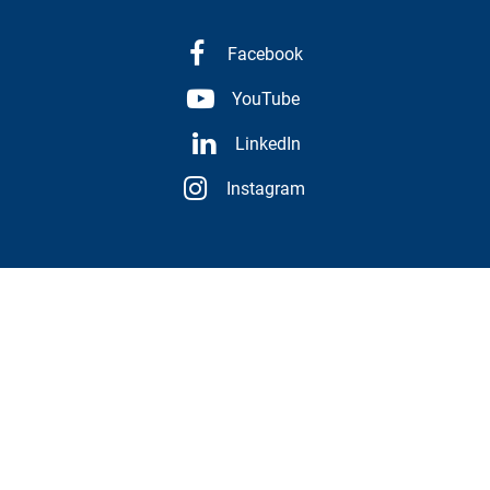
Facebook
YouTube
LinkedIn
Instagram