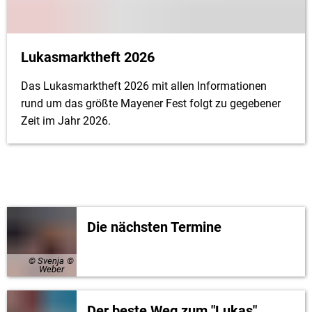
Lukasmarktheft 2026
Das Lukasmarktheft 2026 mit allen Informationen
rund um das größte Mayener Fest folgt zu gegebener
Zeit im Jahr 2026.
Die nächsten Termine
© Svenja
Weber
Der beste Weg zum "Lukas"