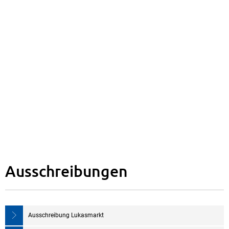
Ausschreibungen
Ausschreibung Lukasmarkt