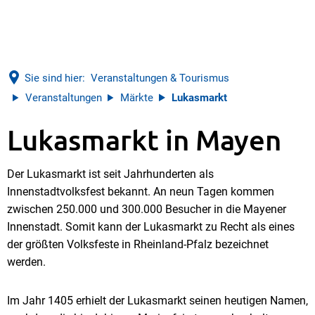
Sie sind hier:
Veranstaltungen & Tourismus
Veranstaltungen
Märkte
Lukasmarkt
Lukasmarkt
Lukasmarkt in Mayen
Der Lukasmarkt ist seit Jahrhunderten als
Innenstadtvolksfest bekannt. An neun Tagen kommen
zwischen 250.000 und 300.000 Besucher in die Mayener
Innenstadt. Somit kann der Lukasmarkt zu Recht als eines
der größten Volksfeste in Rheinland-Pfalz bezeichnet
werden.
Im Jahr 1405 erhielt der Lukasmarkt seinen heutigen Namen,