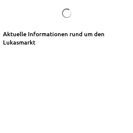
Suchergebnisse werden gela
Aktuelle Informationen rund um den
Lukasmarkt