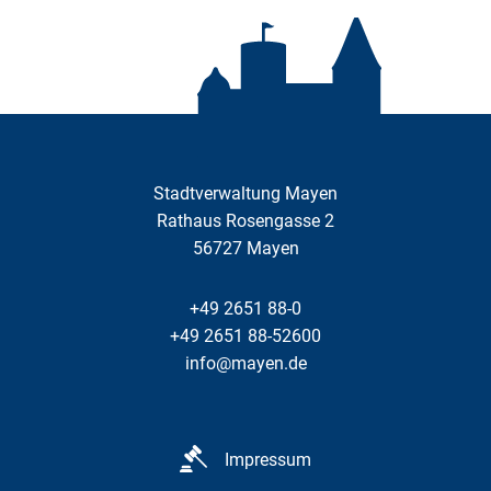
Stadtverwaltung Mayen
Rathaus Rosengasse 2
56727
Mayen
+49 2651 88-0
+49 2651 88-52600
info@mayen.de
Impressum