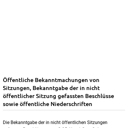
Öffentliche Bekanntmachungen von
Sitzungen, Bekanntgabe der in nicht
öffentlicher Sitzung gefassten Beschlüsse
sowie öffentliche Niederschriften
Die Bekanntgabe der in nicht öffentlichen Sitzungen