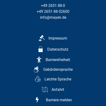
+49 2651 88-0
+49 2651 88-52600
info@mayen.de
Impressum
Datenschutz
Barrierefreiheit
Gebärdensprache
Leichte Sprache
Anfahrt
Barriere melden