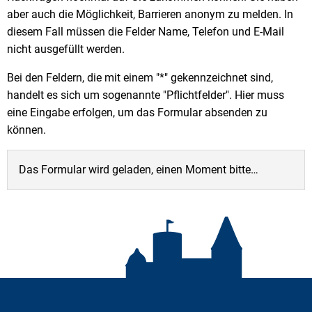
aber auch die Möglichkeit, Barrieren anonym zu melden. In
diesem Fall müssen die Felder Name, Telefon und E-Mail
nicht ausgefüllt werden.
Bei den Feldern, die mit einem "*" gekennzeichnet sind,
handelt es sich um sogenannte "Pflichtfelder". Hier muss
eine Eingabe erfolgen, um das Formular absenden zu
können.
Das Formular wird geladen, einen Moment bitte…