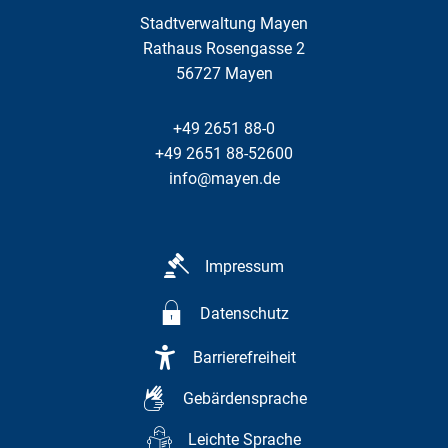
Stadtverwaltung Mayen
Rathaus Rosengasse 2
56727
Mayen
+49 2651 88-0
+49 2651 88-52600
info@mayen.de
Impressum
Datenschutz
Barrierefreiheit
Gebärdensprache
Leichte Sprache