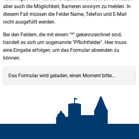
aber auch die Möglichkeit, Barrieren anonym zu melden. In
diesem Fall müssen die Felder Name, Telefon und E-Mail
nicht ausgefüllt werden.
Bei den Feldern, die mit einem "*" gekennzeichnet sind,
handelt es sich um sogenannte "Pflichtfelder". Hier muss
eine Eingabe erfolgen, um das Formular absenden zu
können.
Das Formular wird geladen, einen Moment bitte…