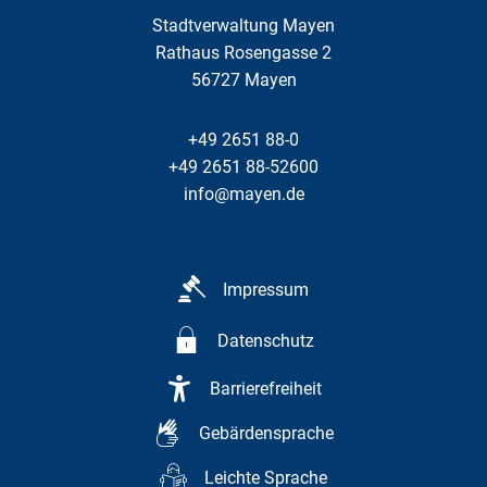
Stadtverwaltung Mayen
Rathaus Rosengasse 2
56727
Mayen
+49 2651 88-0
+49 2651 88-52600
info@mayen.de
Impressum
Datenschutz
Barrierefreiheit
Gebärdensprache
Leichte Sprache