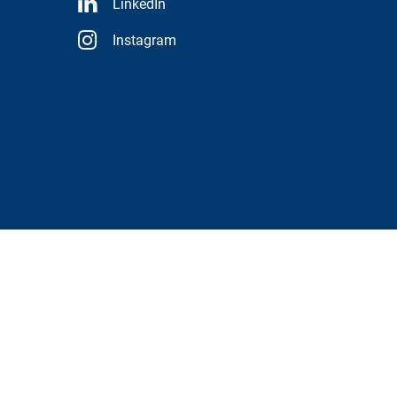
LinkedIn
Instagram