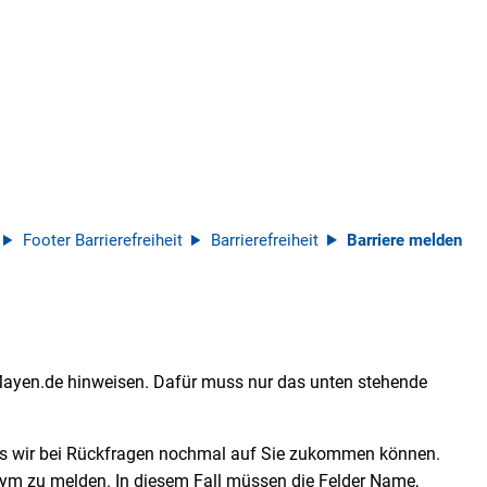
Footer Barrierefreiheit
Barrierefreiheit
Barriere melden
 Mayen.de hinweisen. Dafür muss nur das unten stehende
ss wir bei Rückfragen nochmal auf Sie zukommen können.
nym zu melden. In diesem Fall müssen die Felder Name,