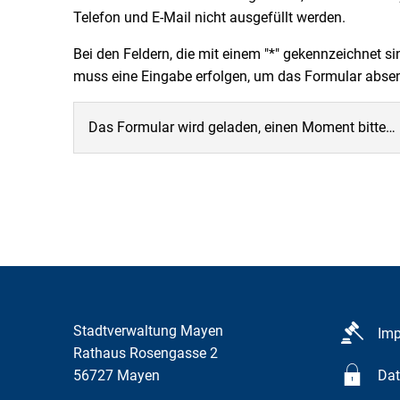
Telefon und E-Mail nicht ausgefüllt werden.
Bei den Feldern, die mit einem "*" gekennzeichnet si
muss eine Eingabe erfolgen, um das Formular abs
Das Formular wird geladen, einen Moment bitte…
Stadtverwaltung Mayen
Im
Rathaus Rosengasse 2
56727
Mayen
Dat