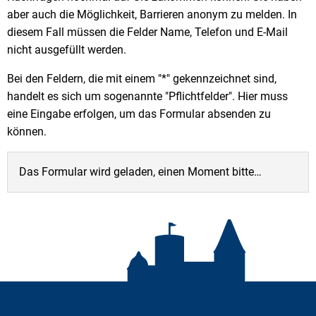
aber auch die Möglichkeit, Barrieren anonym zu melden. In
diesem Fall müssen die Felder Name, Telefon und E-Mail
nicht ausgefüllt werden.
Bei den Feldern, die mit einem "*" gekennzeichnet sind,
handelt es sich um sogenannte "Pflichtfelder". Hier muss
eine Eingabe erfolgen, um das Formular absenden zu
können.
Das Formular wird geladen, einen Moment bitte…