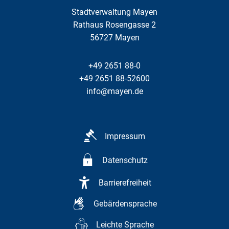
Stadtverwaltung Mayen
Rathaus Rosengasse 2
56727
Mayen
+49 2651 88-0
+49 2651 88-52600
info@mayen.de
Impressum
Datenschutz
Barrierefreiheit
Gebärdensprache
Leichte Sprache