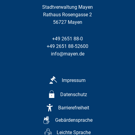
Stadtverwaltung Mayen
Rathaus Rosengasse 2
56727
Mayen
+49 2651 88-0
+49 2651 88-52600
info@mayen.de
Impressum
Datenschutz
Barrierefreiheit
Gebärdensprache
Leichte Sprache