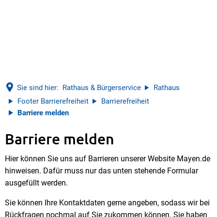
Sie sind hier:
Rathaus & Bürgerservice
Rathaus
Footer Barrierefreiheit
Barrierefreiheit
Barriere melden
Barriere melden
Barriere
Hier können Sie uns auf Barrieren unserer Website Mayen.de
melden
hinweisen. Dafür muss nur das unten stehende Formular
ausgefüllt werden.
Sie können Ihre Kontaktdaten gerne angeben, sodass wir bei
Rückfragen nochmal auf Sie zukommen können. Sie haben