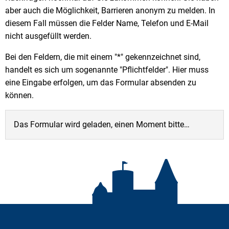
aber auch die Möglichkeit, Barrieren anonym zu melden. In
diesem Fall müssen die Felder Name, Telefon und E-Mail
nicht ausgefüllt werden.
Bei den Feldern, die mit einem "*" gekennzeichnet sind,
handelt es sich um sogenannte "Pflichtfelder". Hier muss
eine Eingabe erfolgen, um das Formular absenden zu
können.
Das Formular wird geladen, einen Moment bitte…