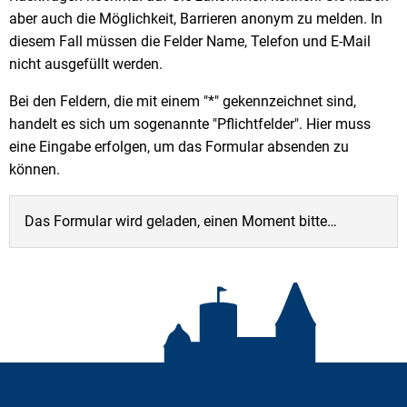
aber auch die Möglichkeit, Barrieren anonym zu melden. In
diesem Fall müssen die Felder Name, Telefon und E-Mail
nicht ausgefüllt werden.
Bei den Feldern, die mit einem "*" gekennzeichnet sind,
handelt es sich um sogenannte "Pflichtfelder". Hier muss
eine Eingabe erfolgen, um das Formular absenden zu
können.
Das Formular wird geladen, einen Moment bitte…