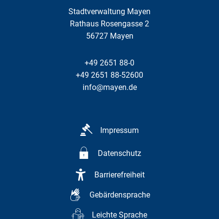
Stadtverwaltung Mayen
Rathaus Rosengasse 2
56727
Mayen
+49 2651 88-0
+49 2651 88-52600
info@mayen.de
Impressum
Datenschutz
Barrierefreiheit
Gebärdensprache
Leichte Sprache