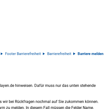
Footer Barrierefreiheit
Barrierefreiheit
Barriere melden
 Mayen.de hinweisen. Dafür muss nur das unten stehende
ss wir bei Rückfragen nochmal auf Sie zukommen können.
nym zu melden. In diesem Fall müssen die Felder Name,