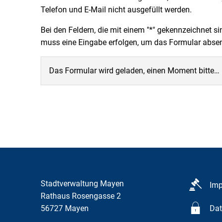
Telefon und E-Mail nicht ausgefüllt werden.
Bei den Feldern, die mit einem "*" gekennzeichnet si
muss eine Eingabe erfolgen, um das Formular abs
Das Formular wird geladen, einen Moment bitte…
Stadtverwaltung Mayen
Im
Rathaus Rosengasse 2
56727
Mayen
Dat