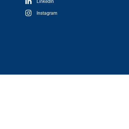
LinkedIn
Instagram