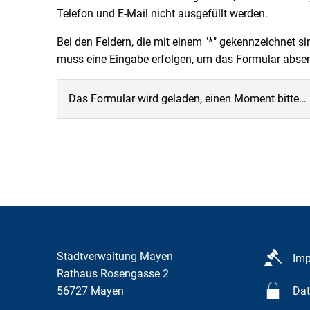
Telefon und E-Mail nicht ausgefüllt werden.
Bei den Feldern, die mit einem "*" gekennzeichnet si
muss eine Eingabe erfolgen, um das Formular abs
Das Formular wird geladen, einen Moment bitte…
Stadtverwaltung Mayen
Im
Rathaus Rosengasse 2
56727
Mayen
Dat