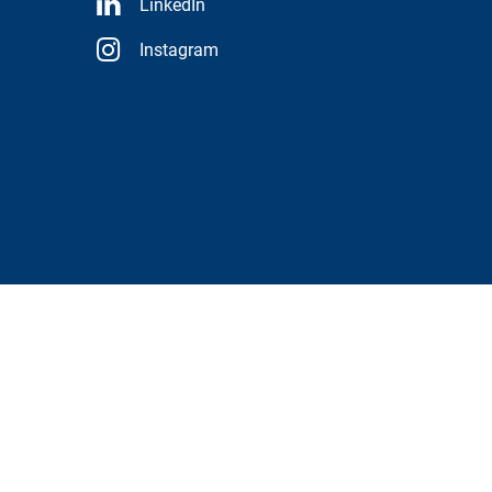
LinkedIn
Instagram