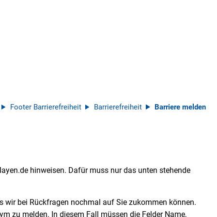
Footer Barrierefreiheit
Barrierefreiheit
Barriere melden
 Mayen.de hinweisen. Dafür muss nur das unten stehende
ss wir bei Rückfragen nochmal auf Sie zukommen können.
nym zu melden. In diesem Fall müssen die Felder Name,