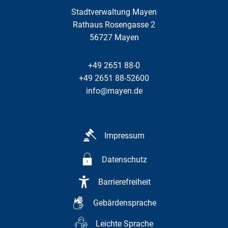
Stadtverwaltung Mayen
Rathaus Rosengasse 2
56727
Mayen
+49 2651 88-0
+49 2651 88-52600
info@mayen.de
Impressum
Datenschutz
Barrierefreiheit
Gebärdensprache
Leichte Sprache