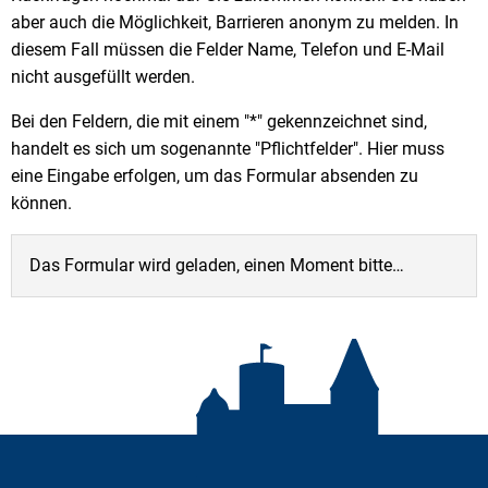
aber auch die Möglichkeit, Barrieren anonym zu melden. In
diesem Fall müssen die Felder Name, Telefon und E-Mail
nicht ausgefüllt werden.
Bei den Feldern, die mit einem "*" gekennzeichnet sind,
handelt es sich um sogenannte "Pflichtfelder". Hier muss
eine Eingabe erfolgen, um das Formular absenden zu
können.
Das Formular wird geladen, einen Moment bitte…