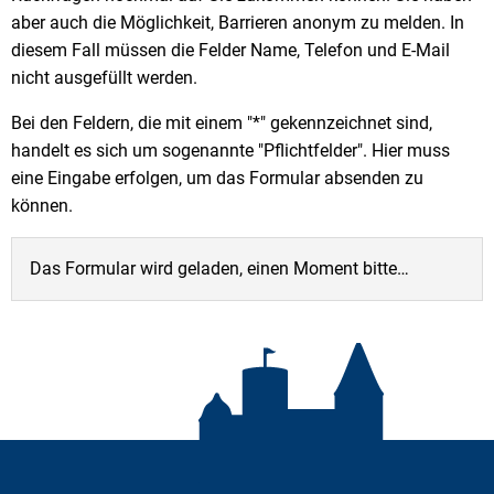
aber auch die Möglichkeit, Barrieren anonym zu melden. In
diesem Fall müssen die Felder Name, Telefon und E-Mail
nicht ausgefüllt werden.
Bei den Feldern, die mit einem "*" gekennzeichnet sind,
handelt es sich um sogenannte "Pflichtfelder". Hier muss
eine Eingabe erfolgen, um das Formular absenden zu
können.
Das Formular wird geladen, einen Moment bitte…