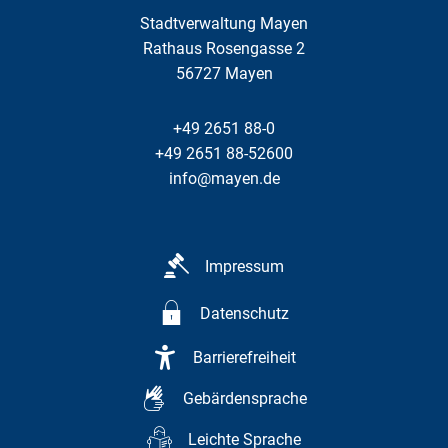
Stadtverwaltung Mayen
Rathaus Rosengasse 2
56727
Mayen
+49 2651 88-0
+49 2651 88-52600
info@mayen.de
Impressum
Datenschutz
Barrierefreiheit
Gebärdensprache
Leichte Sprache