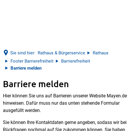
Sie sind hier:
Rathaus & Bürgerservice
Rathaus
Footer Barrierefreiheit
Barrierefreiheit
Barriere melden
Barriere melden
Barriere
Hier können Sie uns auf Barrieren unserer Website Mayen.de
melden
hinweisen. Dafür muss nur das unten stehende Formular
ausgefüllt werden.
Sie können Ihre Kontaktdaten gerne angeben, sodass wir bei
Rückfragen nochmal auf Sie zukommen können. Sie haben