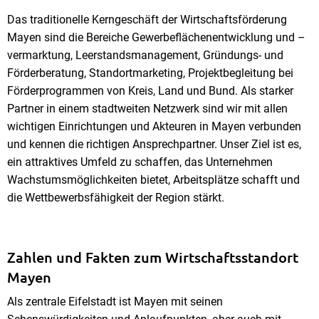
Das traditionelle Kerngeschäft der Wirtschaftsförderung
Mayen sind die Bereiche Gewerbeflächenentwicklung und –
vermarktung, Leerstandsmanagement, Gründungs- und
Förderberatung, Standortmarketing, Projektbegleitung bei
Förderprogrammen von Kreis, Land und Bund. Als starker
Partner in einem stadtweiten Netzwerk sind wir mit allen
wichtigen Einrichtungen und Akteuren in Mayen verbunden
und kennen die richtigen Ansprechpartner. Unser Ziel ist es,
ein attraktives Umfeld zu schaffen, das Unternehmen
Wachstumsmöglichkeiten bietet, Arbeitsplätze schafft und
die Wettbewerbsfähigkeit der Region stärkt.
Zahlen und Fakten zum Wirtschaftsstandort
Mayen
Als zentrale Eifelstadt ist Mayen mit seinen