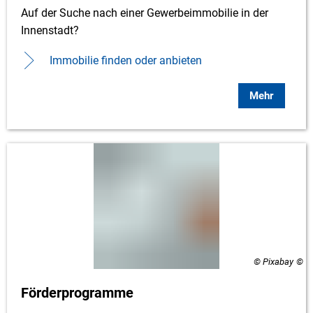
Auf der Suche nach einer Gewerbeimmobilie in der
Innenstadt?
Immobilie finden oder anbieten
Mehr
© Pixabay
Förderprogramme