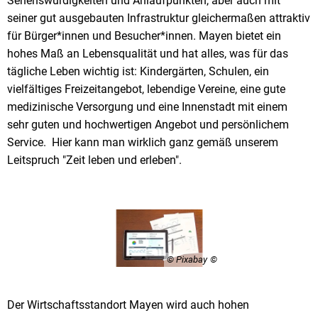
Sehenswürdigkeiten und Anlaufpunkten, aber auch mit
seiner gut ausgebauten Infrastruktur gleichermaßen attraktiv
für Bürger*innen und Besucher*innen. Mayen bietet ein
hohes Maß an Lebensqualität und hat alles, was für das
tägliche Leben wichtig ist: Kindergärten, Schulen, ein
vielfältiges Freizeitangebot, lebendige Vereine, eine gute
medizinische Versorgung und eine Innenstadt mit einem
sehr guten und hochwertigen Angebot und persönlichem
Service. Hier kann man wirklich ganz gemäß unserem
Leitspruch "Zeit leben und erleben".
© Pixabay
Der Wirtschaftsstandort Mayen wird auch hohen