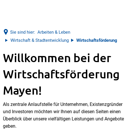
Sie sind hier:
Arbeiten & Leben
Wirtschaft & Stadtentwicklung
Wirtschaftsförderung
Wirtschaftsförderung
Willkommen bei der
Wirtschaftsförderung
Mayen!
Als zentrale Anlaufstelle für Unternehmen, Existenzgründer
und Investoren möchten wir Ihnen auf diesen Seiten einen
Überblick über unsere vielfältigen Leistungen und Angebote
geben.