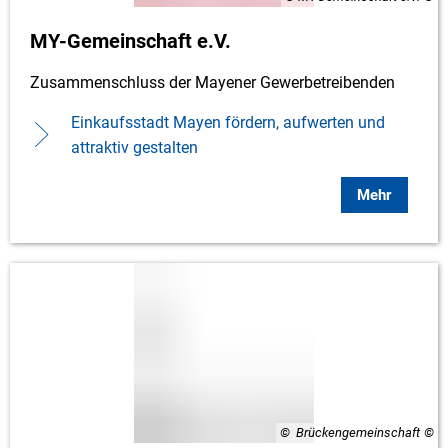
MY-Gemeinschaft e.V.
Zusammenschluss der Mayener Gewerbetreibenden
Einkaufsstadt Mayen fördern, aufwerten und
attraktiv gestalten
Mehr
© Brückengemeinschaft