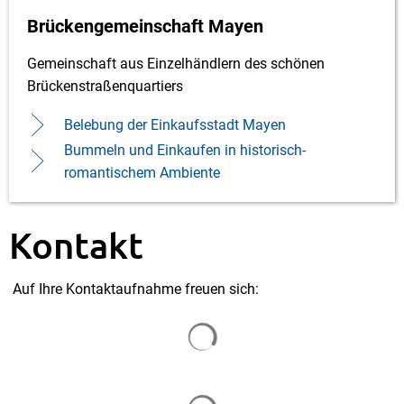
Brückengemeinschaft Mayen
Gemeinschaft aus Einzelhändlern des schönen
Brückenstraßenquartiers
Belebung der Einkaufsstadt Mayen
Bummeln und Einkaufen in historisch-
romantischem Ambiente
Kontakt
Auf Ihre Kontaktaufnahme freuen sich:
Suchergebnisse werden gela
Suchergebnisse werden gela