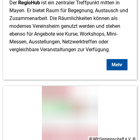
Der
RegioHub
ist ein zentraler Treffpunkt mitten in
Mayen. Er bietet Raum für Begegnung, Austausch und
Zusammenarbeit. Die Räumlichkeiten können als
modernes Vereinsheim genutzt werden und stehen
ebenso für Angebote wie Kurse, Workshops, Mini-
Messen, Ausstellungen, Netzwerktreffen oder
vergleichbare Veranstaltungen zur Verfügung.
Mehr
© MYGemeinschaft e.V.