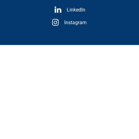
LinkedIn
Instagram