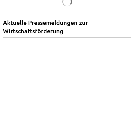
Aktuelle Pressemeldungen zur
Wirtschaftsförderung