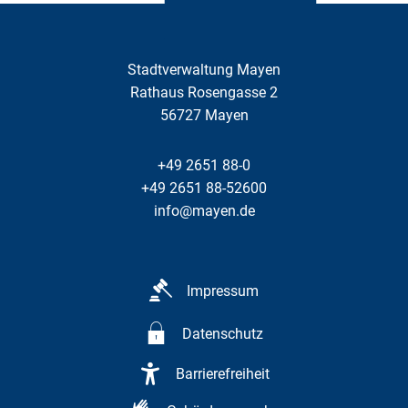
Stadtverwaltung Mayen
Rathaus Rosengasse 2
56727
Mayen
+49 2651 88-0
+49 2651 88-52600
info@mayen.de
Impressum
Datenschutz
Barrierefreiheit