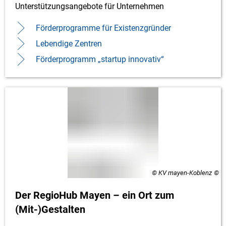
Unterstützungsangebote für Unternehmen
Förderprogramme für Existenzgründer
Lebendige Zentren
Förderprogramm „startup innovativ“
© KV mayen-Koblenz
Der RegioHub Mayen – ein Ort zum
(Mit-)Gestalten