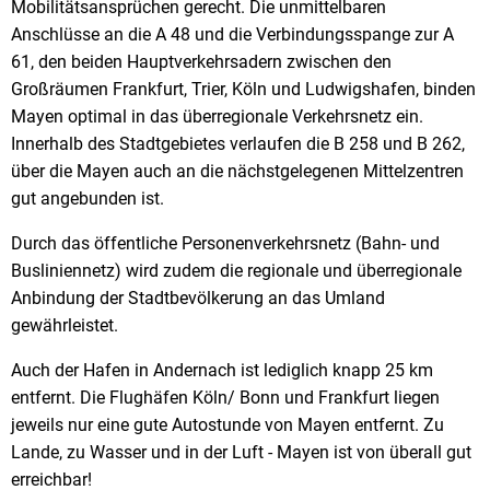
Mobilitätsansprüchen gerecht. Die unmittelbaren
Anschlüsse an die A 48 und die Verbindungsspange zur A
61, den beiden Hauptverkehrsadern zwischen den
Großräumen Frankfurt, Trier, Köln und Ludwigshafen, binden
Mayen optimal in das überregionale Verkehrsnetz ein.
Innerhalb des Stadtgebietes verlaufen die B 258 und B 262,
über die Mayen auch an die nächstgelegenen Mittelzentren
gut angebunden ist.
Durch das öffentliche Personenverkehrsnetz (Bahn- und
Busliniennetz) wird zudem die regionale und überregionale
Anbindung der Stadtbevölkerung an das Umland
gewährleistet.
Auch der Hafen in Andernach ist lediglich knapp 25 km
entfernt. Die Flughäfen Köln/ Bonn und Frankfurt liegen
jeweils nur eine gute Autostunde von Mayen entfernt. Zu
Lande, zu Wasser und in der Luft - Mayen ist von überall gut
erreichbar!